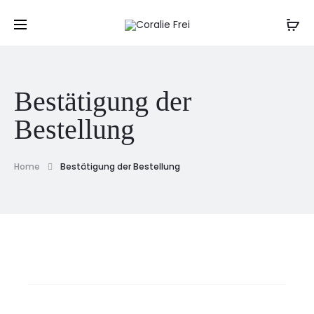
EUR
Bestätigung der
Bestellung
Home
Bestätigung der Bestellung