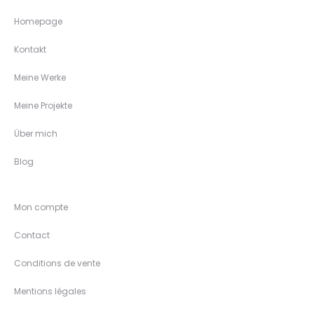
Homepage
Kontakt
Meine Werke
Meine Projekte
Über mich
Blog
Mon compte
Contact
Conditions de vente
Mentions légales