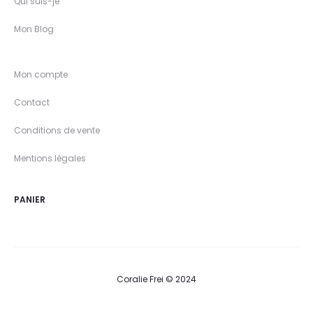
Qui suis-je
Mon Blog
Mon compte
Contact
Conditions de vente
Mentions légales
PANIER
Coralie Frei © 2024