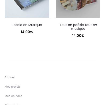
Poésie en Musique
Tout en poésie tout en
musique
14.00
€
14.00
€
Accueil
Mes projets
Mes oeuvres